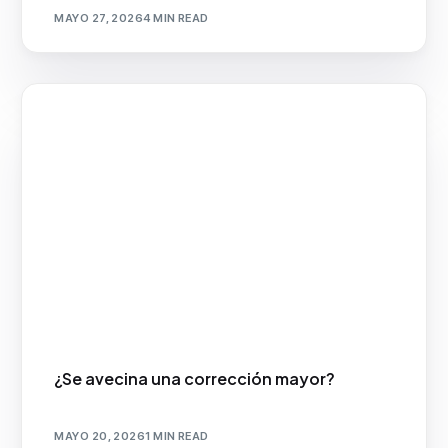
MAYO 27, 2026
4 MIN READ
¿Se avecina una corrección mayor?
MAYO 20, 2026
1 MIN READ