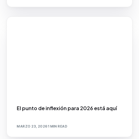
El punto de inflexión para 2026 está aquí
MARZO 23, 2026
1 MIN READ