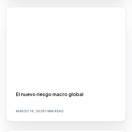
El nuevo riesgo macro global
MARZO 16, 2026
1 MIN READ