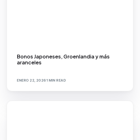
Bonos Japoneses, Groenlandia y más
aranceles
ENERO 22, 2026
1 MIN READ