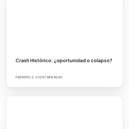
Crash Histórico: ¿oportunidad o colapso?
FEBRERO 2, 2026
1 MIN READ