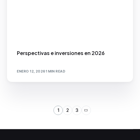
Perspectivas e inversiones en 2026
ENERO 12, 2026
1 MIN READ
1
2
3