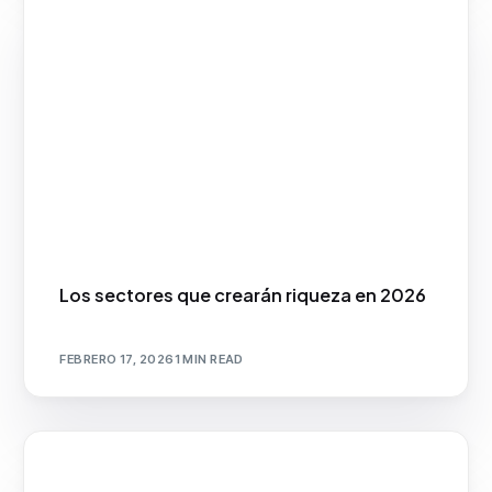
Los sectores que crearán riqueza en 2026
FEBRERO 17, 2026
1 MIN READ