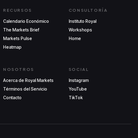
RECURSOS
CONSULTORÍA
Calendario Económico
Instituto Royal
The Markets Brief
Workshops
Markets Pulse
Home
Heatmap
NOSOTROS
SOCIAL
Acerca de Royal Markets
Instagram
Términos del Servicio
YouTube
Contacto
TikTok