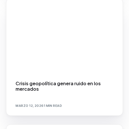
Crisis geopolítica genera ruido en los
mercados
MARZO 12, 2026
1 MIN READ