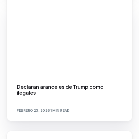
Declaran aranceles de Trump como
ilegales
FEBRERO 23, 2026
1 MIN READ