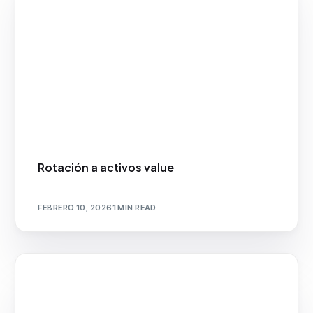
Rotación a activos value
FEBRERO 10, 2026
1 MIN READ