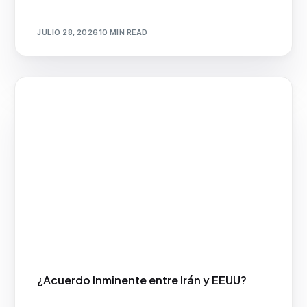
JULIO 28, 2026
10 MIN READ
¿Acuerdo Inminente entre Irán y EEUU?