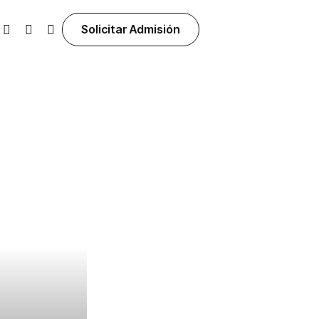
Solicitar Admisión