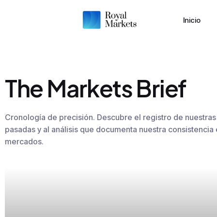
Inicio
The Markets Brief
Cronología de precisión. Descubre el registro de nuestras 
pasadas y al análisis que documenta nuestra consistencia 
mercados.