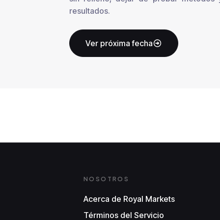
resultados.
Ver próxima fecha
NOSOTROS
Acerca de Royal Markets
Términos del Servicio