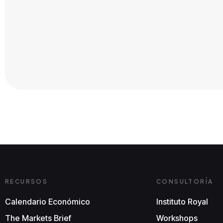
RECURSOS
CONSULTORÍA
Calendario Económico
Instituto Royal
The Markets Brief
Workshops