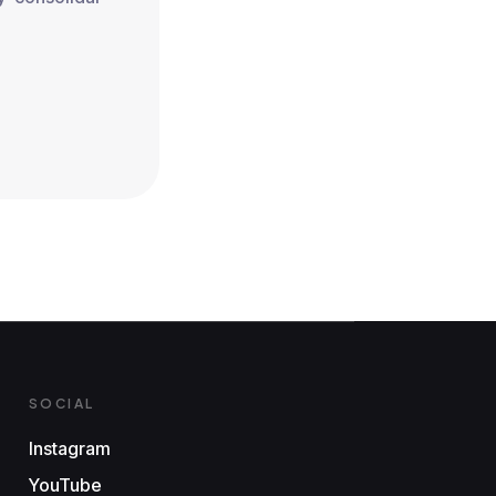
SOCIAL
Instagram
YouTube