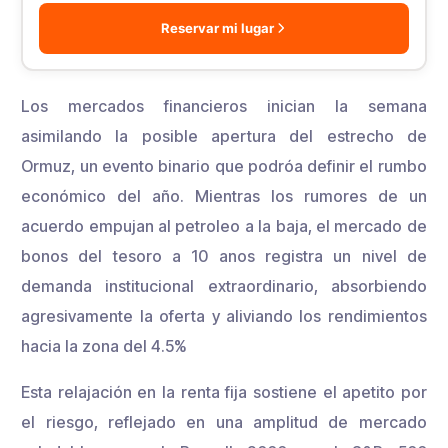
Reservar mi lugar
Los mercados financieros inician la semana
asimilando la posible apertura del estrecho de
Ormuz, un evento binario que podróa definir el rumbo
económico del año. Mientras los rumores de un
acuerdo empujan al petroleo a la baja, el mercado de
bonos del tesoro a 10 anos registra un nivel de
demanda institucional extraordinario, absorbiendo
agresivamente la oferta y aliviando los rendimientos
hacia la zona del 4.5%
Esta relajación en la renta fija sostiene el apetito por
el riesgo, reflejado en una amplitud de mercado