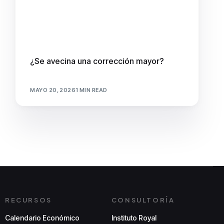
¿Se avecina una corrección mayor?
MAYO 20, 2026
1 MIN READ
RECURSOS
CONSULTORÍA
Calendario Económico
Instituto Royal