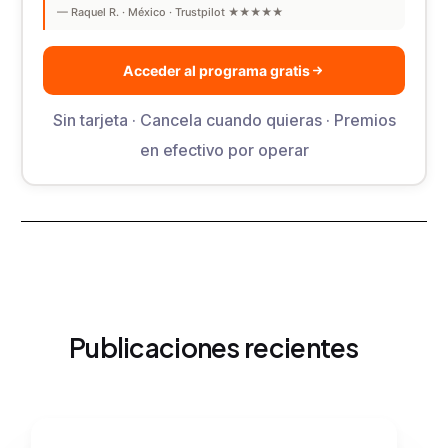
— Raquel R. · México · Trustpilot ★★★★★
Acceder al programa gratis
Sin tarjeta · Cancela cuando quieras · Premios
en efectivo por operar
Publicaciones recientes