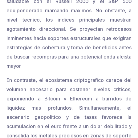
saludable con el Russell 2000 y el S&P 500
equiponderado marcando maximos. No obstante, a
nivel tecnico, los indices principales muestran
agotamiento direccional. Se proyectan retrocesos
inminentes hacia soportes estructurales que exigiran
estrategias de cobertura y toma de beneficios antes
de buscar recompras para una potencial onda alcista
mayor
En contraste, el ecosistema criptografico carece del
volumen necesario para sostener niveles criticos,
exponiendo a Bitcoin y Ethereum a barridos de
liquidez mas profundos. Simultaneamente, el
escenario geopolitico y de tasas favorece la
acumulacion en el euro frente a un dolar debilitado y
consolida los metales preciosos en zonas de soporte