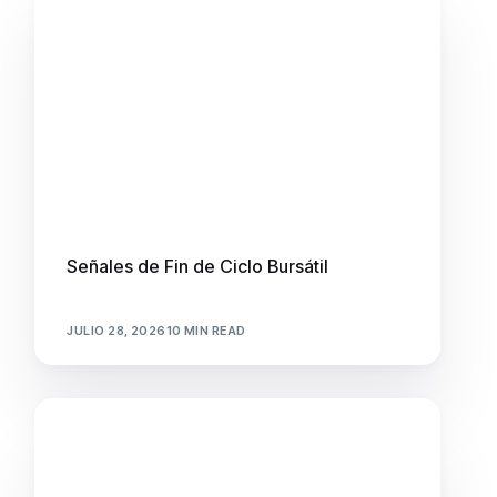
Señales de Fin de Ciclo Bursátil
JULIO 28, 2026
10 MIN READ