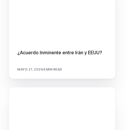
¿Acuerdo Inminente entre Irán y EEUU?
MAYO 27, 2026
4 MIN READ