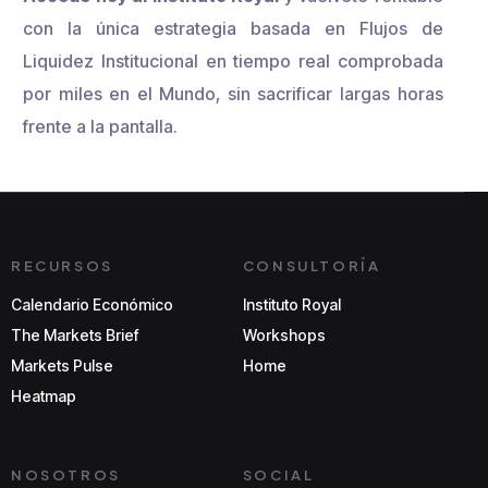
con la única estrategia basada en Flujos de
Liquidez Institucional en tiempo real comprobada
por miles en el Mundo, sin sacrificar largas horas
frente a la pantalla.
RECURSOS
CONSULTORÍA
Calendario Económico
Instituto Royal
The Markets Brief
Workshops
Markets Pulse
Home
Heatmap
NOSOTROS
SOCIAL