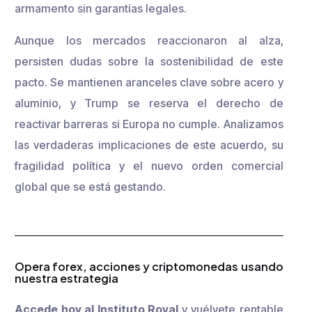
armamento sin garantías legales.
Aunque los mercados reaccionaron al alza,
persisten dudas sobre la sostenibilidad de este
pacto. Se mantienen aranceles clave sobre acero y
aluminio, y Trump se reserva el derecho de
reactivar barreras si Europa no cumple. Analizamos
las verdaderas implicaciones de este acuerdo, su
fragilidad política y el nuevo orden comercial
global que se está gestando.
Opera forex, acciones y criptomonedas usando
nuestra estrategia
Accede hoy al Instituto Royal
y vuélvete rentable