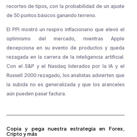
recortes de tipos, con la probabilidad de un ajuste
de 50 puntos básicos ganando terreno.
El PPI mostró un respiro inflacionario que elevó el
optimismo del mercado, mientras Apple
decepciona en su evento de productos y queda
rezagada en la carrera de la inteligencia artificial.
Con el S&P y el Nasdaq liderados por la IA y el
Russell 2000 rezagado, los analistas advierten que
la subida no es generalizada y que los aranceles
aún pueden pasar factura.
Copia y pega nuestra estrategia en Forex,
Cripto y más