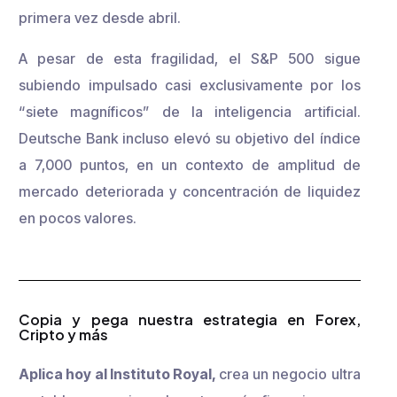
primera vez desde abril.
A pesar de esta fragilidad, el S&P 500 sigue
subiendo impulsado casi exclusivamente por los
“siete magníficos” de la inteligencia artificial.
Deutsche Bank incluso elevó su objetivo del índice
a 7,000 puntos, en un contexto de amplitud de
mercado deteriorada y concentración de liquidez
en pocos valores.
Copia y pega nuestra estrategia en Forex,
Cripto y más
Aplica hoy al Instituto Royal,
crea un negocio ultra