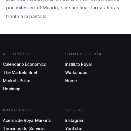
por miles en el Mundo, sin sacrificar largas horas
frente a la pantalla.
RECURSOS
CONSULTORÍA
Calendario Económico
Instituto Royal
The Markets Brief
Workshops
Markets Pulse
Home
Heatmap
NOSOTROS
SOCIAL
Acerca de Royal Markets
Instagram
Términos del Servicio
YouTube