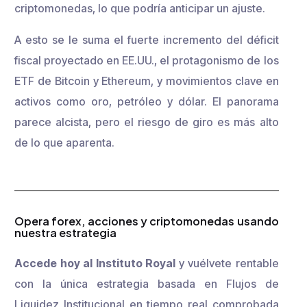
criptomonedas, lo que podría anticipar un ajuste.
A esto se le suma el fuerte incremento del déficit
fiscal proyectado en EE.UU., el protagonismo de los
ETF de Bitcoin y Ethereum, y movimientos clave en
activos como oro, petróleo y dólar. El panorama
parece alcista, pero el riesgo de giro es más alto
de lo que aparenta.
Opera forex, acciones y criptomonedas usando
nuestra estrategia
Accede hoy al Instituto Royal
y vuélvete rentable
con la única estrategia basada en Flujos de
Liquidez Institucional en tiempo real comprobada