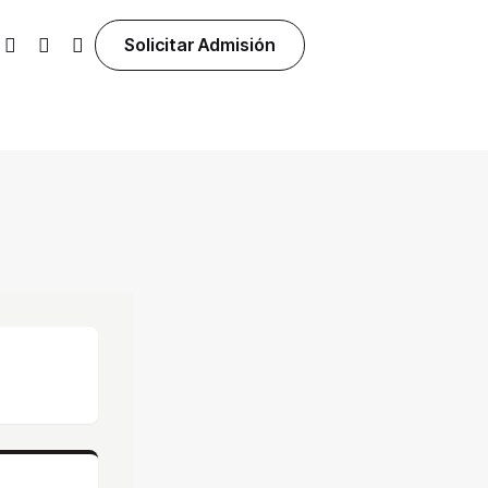
Solicitar Admisión