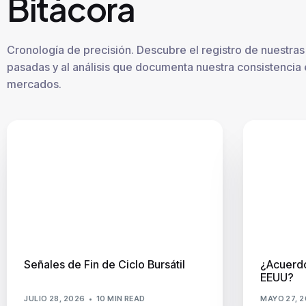
Bitácora
Cronología de precisión. Descubre el registro de nuestras 
pasadas y al análisis que documenta nuestra consistencia 
mercados.
Señales de Fin de Ciclo Bursátil
¿Acuerdo
EEUU?
JULIO 28, 2026
10 MIN READ
MAYO 27, 