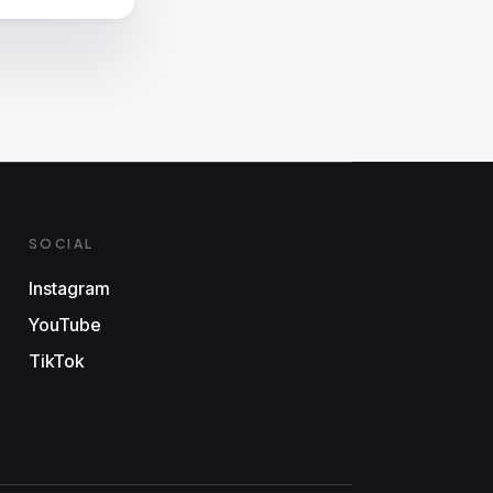
SOCIAL
Instagram
YouTube
TikTok