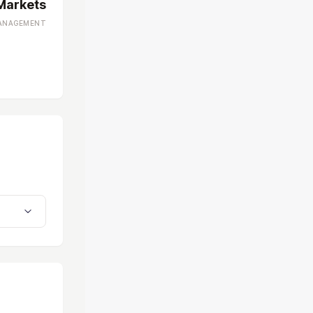
Markets
MANAGEMENT