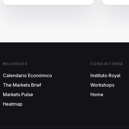
RECURSOS
CONSULTORÍA
Calendario Económico
Instituto Royal
The Markets Brief
Workshops
Markets Pulse
Home
Heatmap