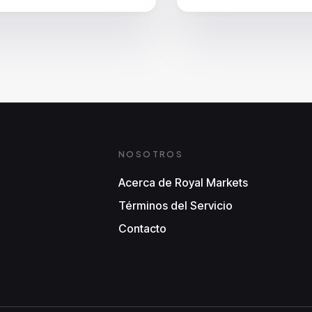
NOSOTROS
Acerca de Royal Markets
Términos del Servicio
Contacto