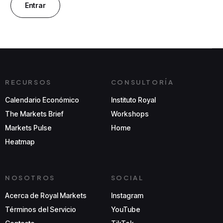
RECURSOS
CONSULTORÍA
Calendario Económico
Instituto Royal
The Markets Brief
Workshops
Markets Pulse
Home
Heatmap
NOSOTROS
SOCIAL
Acerca de Royal Markets
Instagram
Términos del Servicio
YouTube