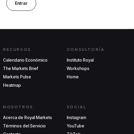
RECURSOS
CONSULTORÍA
Calendario Económico
Instituto Royal
The Markets Brief
Workshops
Markets Pulse
Home
Heatmap
NOSOTROS
SOCIAL
Acerca de Royal Markets
Instagram
Términos del Servicio
YouTube