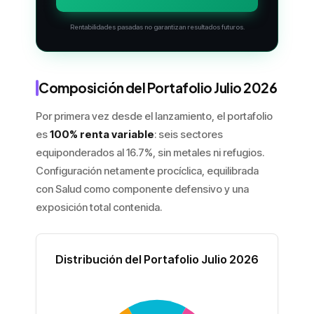
Rentabilidades pasadas no garantizan resultados futuros.
Composición del Portafolio Julio 2026
Por primera vez desde el lanzamiento, el portafolio
es
100% renta variable
: seis sectores
equiponderados al 16.7%, sin metales ni refugios.
Configuración netamente procíclica, equilibrada
con Salud como componente defensivo y una
exposición total contenida.
Distribución del Portafolio Julio 2026