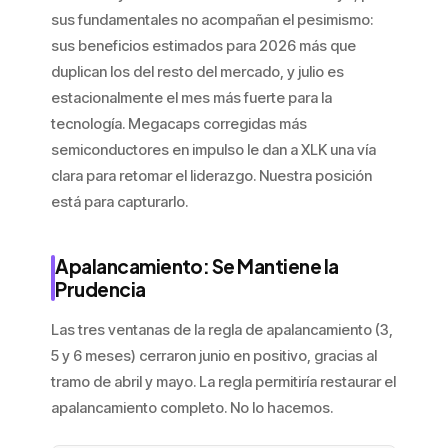
sus fundamentales no acompañan el pesimismo:
sus beneficios estimados para 2026 más que
duplican los del resto del mercado, y julio es
estacionalmente el mes más fuerte para la
tecnología. Megacaps corregidas más
semiconductores en impulso le dan a XLK una vía
clara para retomar el liderazgo. Nuestra posición
está para capturarlo.
Apalancamiento: Se Mantiene la
Prudencia
Las tres ventanas de la regla de apalancamiento (3,
5 y 6 meses) cerraron junio en positivo, gracias al
tramo de abril y mayo. La regla permitiría restaurar el
apalancamiento completo. No lo hacemos.