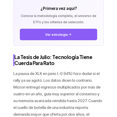
¿Primera vez aquí?
Conoce la metodología completa, el universo de
ETFs y los criterios de selección.
Ver estrategia
La Tesis de Julio: Tecnología Tiene
Cuerda Para Rato
La pausa de XLK en junio (-0.94%) hizo dudar si el
rally ya se agotó. Los datos dicen lo contrario.
Micron entregó ingresos multiplicados por más de
cuatro en un año, guía muy superior al consenso y
su memoria avanzada vendida hasta 2027. Cuando
el cuello de botella de una industria reporta
demanda mayor que oferta por dos años, el