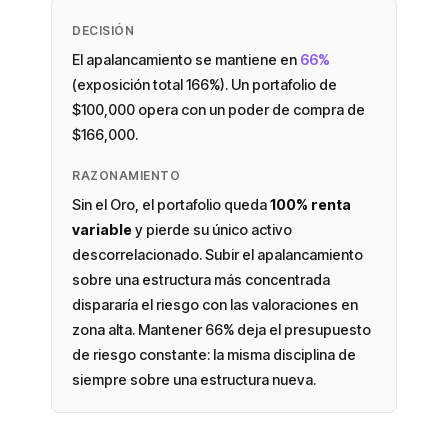
DECISIÓN
El apalancamiento se mantiene en
66%
(exposición total 166%). Un portafolio de
$100,000 opera con un poder de compra de
$166,000.
RAZONAMIENTO
Sin el Oro, el portafolio queda
100% renta
variable
y pierde su único activo
descorrelacionado. Subir el apalancamiento
sobre una estructura más concentrada
dispararía el riesgo con las valoraciones en
zona alta. Mantener 66% deja el presupuesto
de riesgo constante: la misma disciplina de
siempre sobre una estructura nueva.