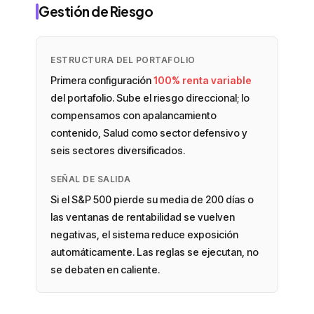
Gestión de Riesgo
ESTRUCTURA DEL PORTAFOLIO
Primera configuración
100% renta variable
del portafolio. Sube el riesgo direccional; lo
compensamos con apalancamiento
contenido, Salud como sector defensivo y
seis sectores diversificados.
SEÑAL DE SALIDA
Si el S&P 500 pierde su media de 200 días o
las ventanas de rentabilidad se vuelven
negativas, el sistema reduce exposición
automáticamente. Las reglas se ejecutan, no
se debaten en caliente.