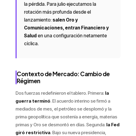
la pérdida. Para julio ejecutamos la
rotación más profunda desde el
lanzamiento:
salen Oro y
Comunicaciones, entran Financiero y
Salud
en una configuración netamente
cíclica.
Contexto de Mercado: Cambio de
Régimen
Dos fuerzas redefinieron el tablero. Primera:
la
guerra terminó
. El acuerdo interino se firmó a
mediados de mes, el petróleo se desplomó y la
prima geopolítica que sostenía a energía, materias
primas y Oro se desmontó en días. Segunda:
la Fed
giró restrictiva
. Bajo su nueva presidencia,