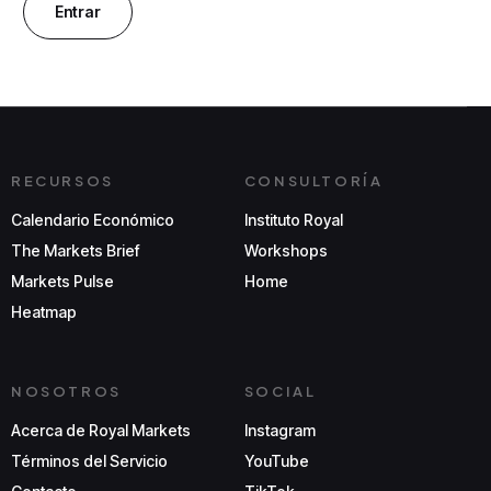
RECURSOS
CONSULTORÍA
Calendario Económico
Instituto Royal
The Markets Brief
Workshops
Markets Pulse
Home
Heatmap
NOSOTROS
SOCIAL
Acerca de Royal Markets
Instagram
Términos del Servicio
YouTube