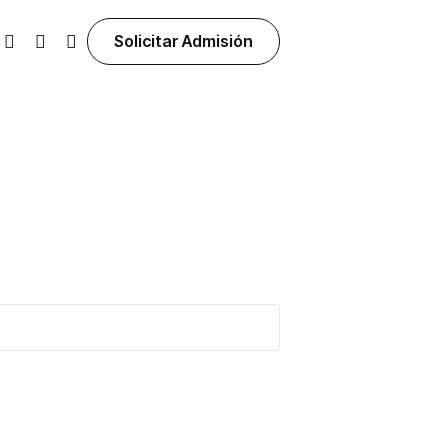
Solicitar Admisión