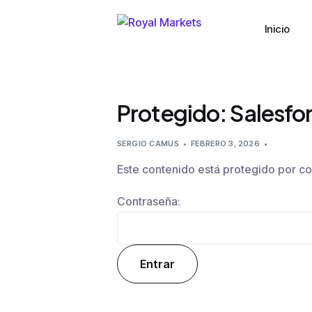
Inicio
Protegido: Salesfo
SERGIO CAMUS
FEBRERO 3, 2026
Este contenido está protegido por co
Contraseña: