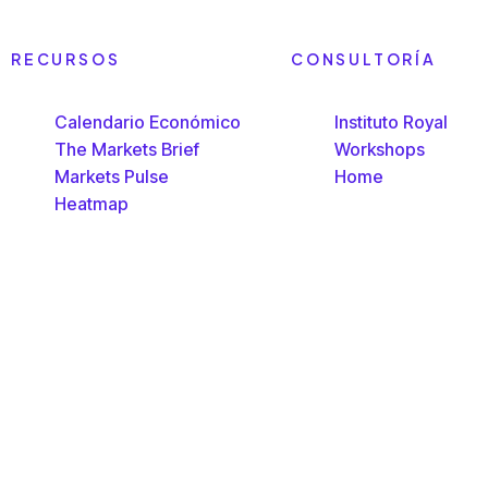
RECURSOS
CONSULTORÍA
Calendario Económico
Instituto Royal
The Markets Brief
Workshops
Markets Pulse
Home
Heatmap