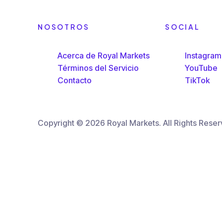
NOSOTROS
SOCIAL
Acerca de Royal Markets
Instagram
Términos del Servicio
YouTube
Contacto
TikTok
Copyright © 2026 Royal Markets. All Rights Reser