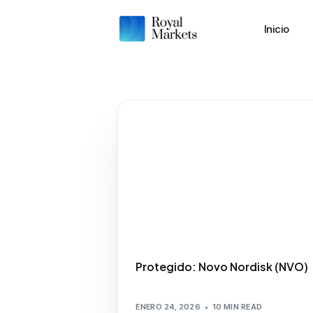
Inicio
Protegido: Novo Nordisk (NVO)
ENERO 24, 2026
10 MIN READ