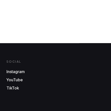
SOCIAL
Instagram
YouTube
TikTok