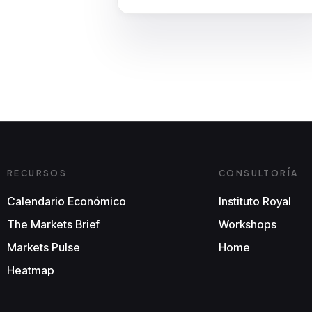
RECURSOS
CONSULTORÍA
Calendario Económico
Instituto Royal
The Markets Brief
Workshops
Markets Pulse
Home
Heatmap