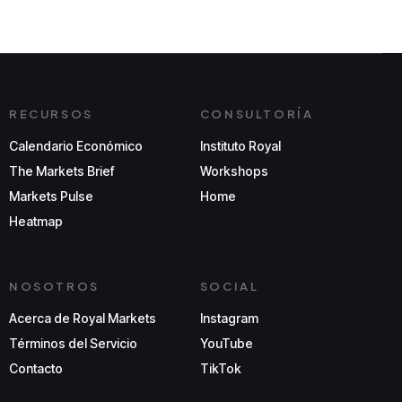
RECURSOS
CONSULTORÍA
Calendario Económico
Instituto Royal
The Markets Brief
Workshops
Markets Pulse
Home
Heatmap
NOSOTROS
SOCIAL
Acerca de Royal Markets
Instagram
Términos del Servicio
YouTube
Contacto
TikTok